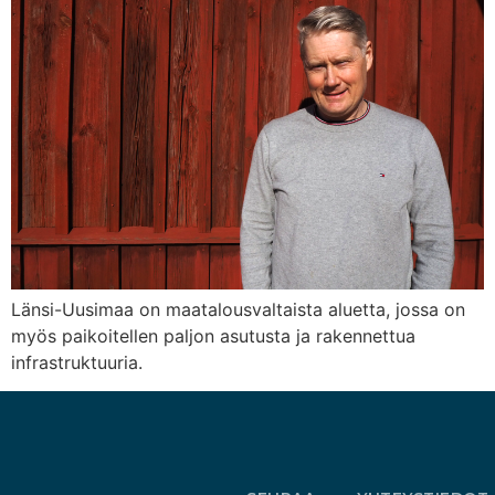
Länsi-Uusimaa on maatalousvaltaista aluetta, jossa on
myös paikoitellen paljon asutusta ja rakennettua
infrastruktuuria.