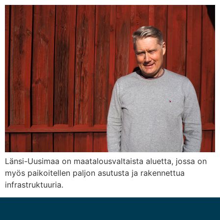
Länsi-Uusimaa on maatalousvaltaista aluetta, jossa on
myös paikoitellen paljon asutusta ja rakennettua
infrastruktuuria.